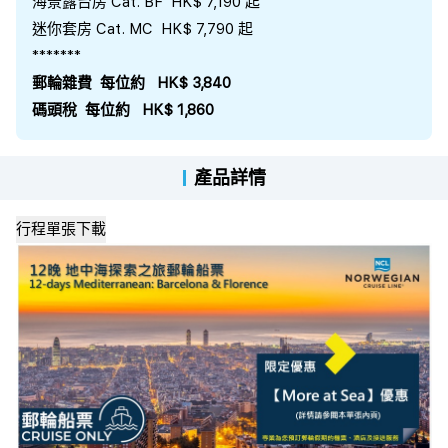
海景露台房 Cat. BF HK$ 7,190 起
迷你套房 Cat. MC HK$ 7,790 起
*******
郵輪雜費 每位約 HK$ 3,840
碼頭稅 每位約 HK$ 1,860
產品詳情