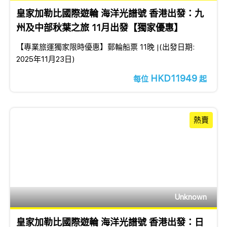
皇家加勒比國際遊輪 海洋光譜號 香港出發：九
州及中部秋葉之旅 11月出發【獨家優惠】
【專業旅運獨家限時優惠】郵輪船票 11晚 │(出發日期:
2025年11月23日)
HKD11949
每位
起
熱賣
Unknown
皇家加勒比國際遊輪 海洋光譜號 香港出發：日