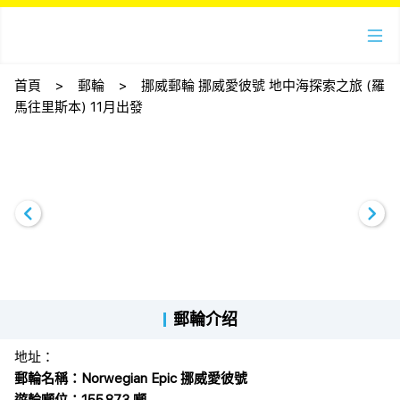
首頁
>
郵輪
>
挪威郵輪 挪威愛彼號 地中海探索之旅 (羅
馬往里斯本) 11月出發
郵輪介绍
地址：
郵輪名稱：Norwegian Epic 挪威愛彼號