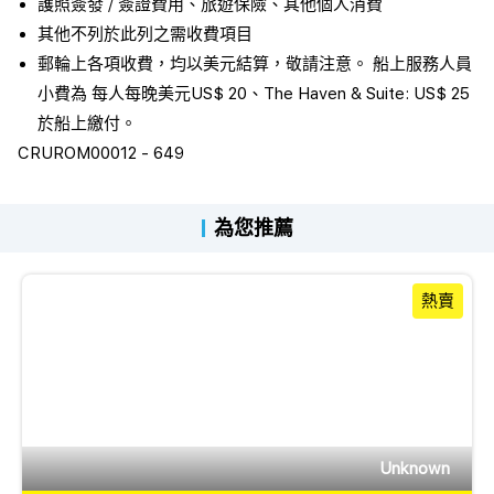
護照簽發 / 簽證費用、旅遊保險、其他個人消費
其他不列於此列之需收費項目
郵輪上各項收費，均以美元結算，敬請注意。 船上服務人員
小費為 每人每晚美元US$ 20、The Haven & Suite: US$ 25
於船上繳付。
CRUROM00012 - 649
為您推薦
熱賣
Unknown