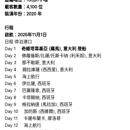
遊輪噸位：155,873 噸
載客數量：4,100 位
裝潢年份：2020 年
行程
啟航：2025年11月1日
日程 停泊港口
Day 1
奇維塔韋基亞 (羅馬), 意大利 登船
Day 2 佛羅倫斯/比薩/托斯卡纳 (利禾奴), 意大利
Day 3 那不勒斯, 意大利
Day 4 錫拉庫薩 (西西里), 意大利
Day 5 海上航行
Day 6 伊比薩, 西班牙
Day 7 巴塞隆拿, 西班牙
Day 8 卡塔赫纳, 西班牙
Day 9 格拉納達 (馬拉加), 西班牙
Day 10 加的斯 (西維爾), 西班牙
Day 11 卡薩布蘭卡, 摩洛哥
Day 12 海上航行