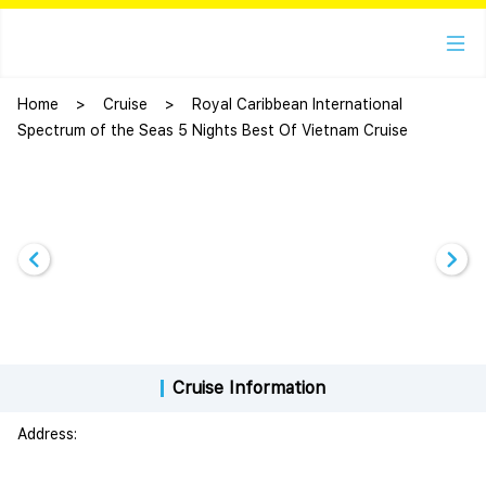
Home
>
Cruise
>
Royal Caribbean International
Spectrum of the Seas 5 Nights Best Of Vietnam Cruise
Cruise Information
Address: