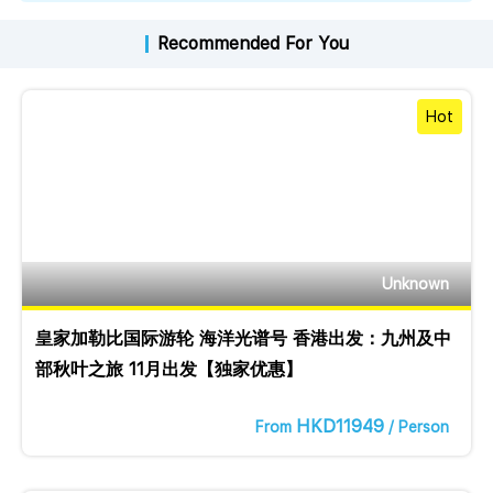
Recommended For You
Hot
Unknown
皇家加勒比国际游轮 海洋光谱号 香港出发：九州及中
部秋叶之旅 11月出发【独家优惠】
HKD11949
From
/ Person