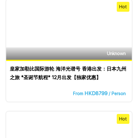
Hot
Unknown
皇家加勒比国际游轮 海洋光谱号 香港出发：日本九州
之旅 *圣诞节航程* 12月出发【独家优惠】
HKD8799
From
/ Person
Hot